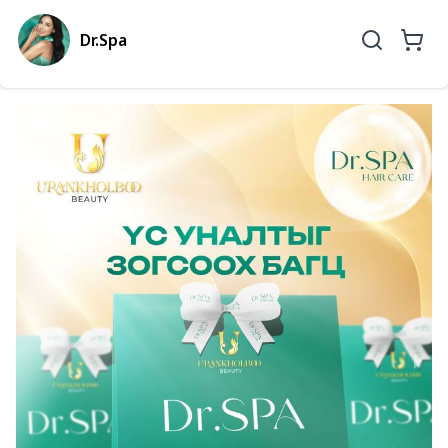
Dr.Spa